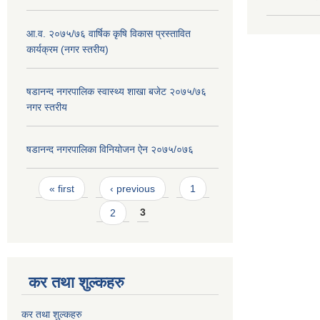
आ.व. २०७५/७६ वार्षिक कृषि विकास प्रस्तावित
कार्यक्रम (नगर स्तरीय)
षडानन्द नगरपालिक स्वास्थ्य शाखा बजेट २०७५/७६
नगर स्तरीय
षडानन्द नगरपालिका विनियोजन ‌‌ऐन २०७५/०७६
Pages
« first
‹ previous
1
2
3
कर तथा शुल्कहरु
कर तथा शुल्कहरु