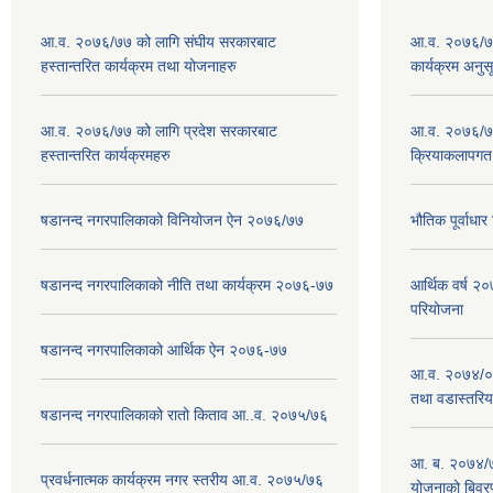
आ.व. २०७६/७७ को लागि संघीय सरकारबाट
आ.व. २०७६/७७
हस्तान्तरित कार्यक्रम तथा योजनाहरु
कार्यक्रम अनुस
आ.व. २०७६/७७ को लागि प्रदेश सरकारबाट
आ.व. २०७६/७७
हस्तान्तरित कार्यक्रमहरु
क्रियाकलापगत
षडानन्द नगरपालिकाको विनियोजन ऐन २०७६/७७
भौतिक पूर्वाध
षडानन्द नगरपालिकाको नीति तथा कार्यक्रम २०७६-७७
आर्थिक वर्ष 
परियोजना
षडानन्द नगरपालिकाको आर्थिक ऐन २०७६-७७
आ.व. २०७४/०७
तथा वडास्तरिय
षडानन्द नगरपालिकाको रातो किताव आ..व. २०७५/७६
आ. ब. २०७४/७
प्रवर्धनात्मक कार्यक्रम नगर स्तरीय आ.व. २०७५/७६
योजनाको बिवर